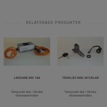
RELATERADE PRODUKTER
LADDARE 60V 10A
TÄNDLÅS INKL NYCKLAR
Temporärt slut / Skicka
Temporärt slut / Skicka
intresseanmälan
intresseanmälan