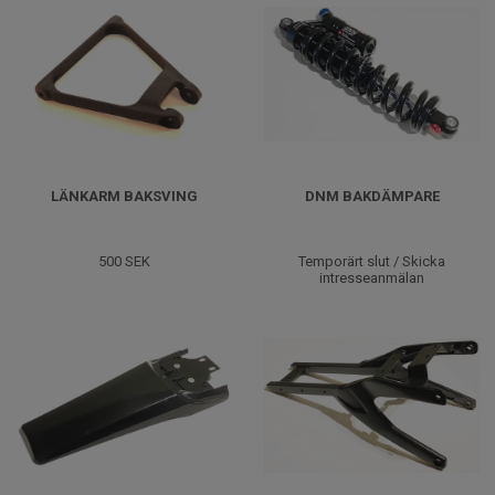
LÄNKARM BAKSVING
DNM BAKDÄMPARE
500 SEK
Temporärt slut / Skicka
intresseanmälan