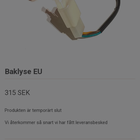
Baklyse EU
315 SEK
Produkten är temporärt slut
Vi återkommer så snart vi har fått leveransbesked