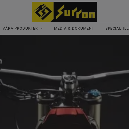
VÅRA PRODUKTER
MEDIA & DOKUMENT
SPECIALTIL