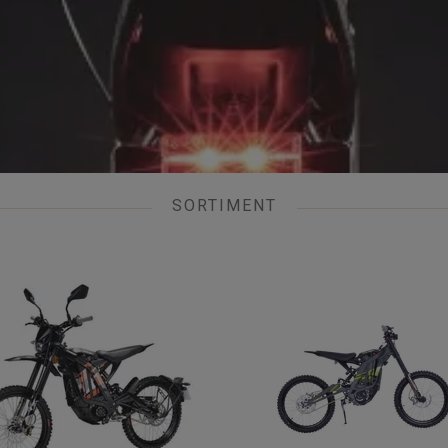
SORTIMENT