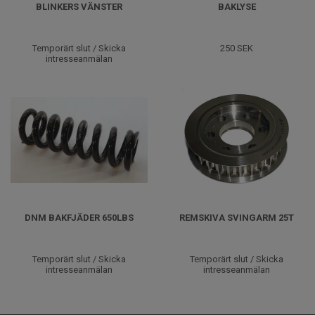
BLINKERS VÄNSTER
BAKLYSE
Temporärt slut / Skicka
250 SEK
intresseanmälan
DNM BAKFJÄDER 650LBS
REMSKIVA SVINGARM 25T
Temporärt slut / Skicka
Temporärt slut / Skicka
intresseanmälan
intresseanmälan