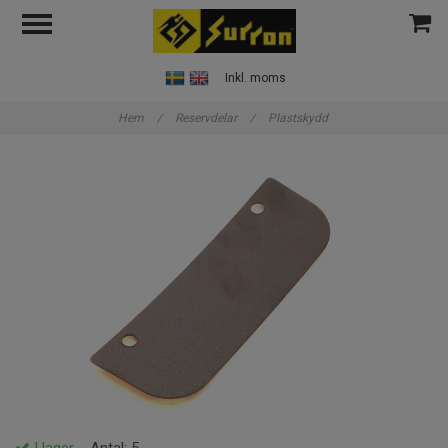
Inkl. moms
Hem
/
Reservdelar
/
Plastskydd