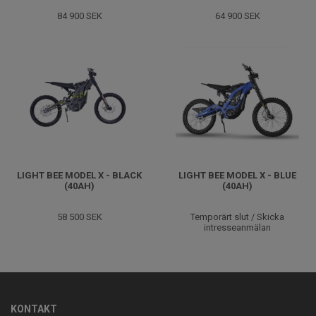
84 900 SEK
64 900 SEK
LIGHT BEE MODEL X - BLACK
LIGHT BEE MODEL X - BLUE
(40AH)
(40AH)
58 500 SEK
Temporärt slut / Skicka
intresseanmälan
KONTAKT