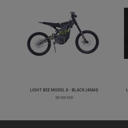
LIGHT BEE MODEL X - BLACK (40AH)
58 500 SEK