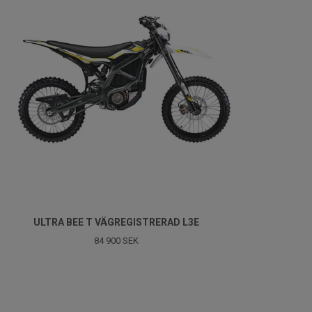
ULTRA BEE T VÄGREGISTRERAD L3E
84 900 SEK