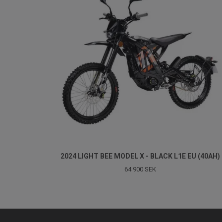
2024 LIGHT BEE MODEL X - BLACK L1E EU (40AH)
64 900 SEK