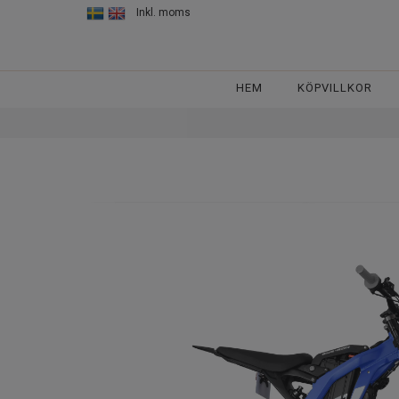
Inkl. moms
HEM
KÖPVILLKOR