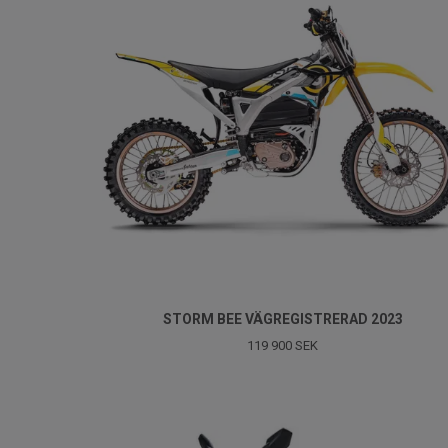
STORM BEE VÄGREGISTRERAD 2023
119 900 SEK