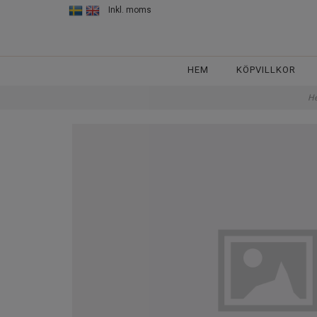
Inkl. moms
HEM
KÖPVILLKOR
H