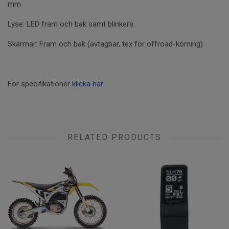
mm
Lyse:
LED fram och bak samt blinkers.
Skärmar:
Fram och bak (avtagbar, tex för offroad-körning)
För specifikationer
klicka här
RELATED PRODUCTS